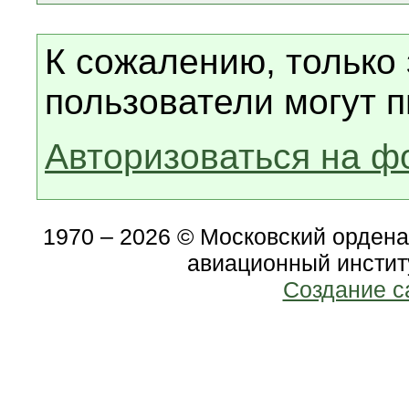
К сожалению, только
пользователи могут п
Авторизоваться на ф
1970 – 2026 © Московский орден
авиационный инстит
Создание с