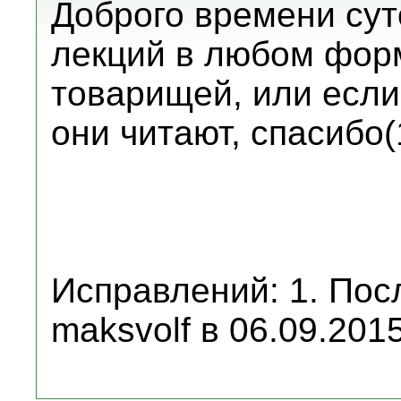
Доброго времени суто
лекций в любом фо
товарищей, или если 
они читают, спасибо(
Исправлений: 1. Пос
maksvolf в 06.09.2015