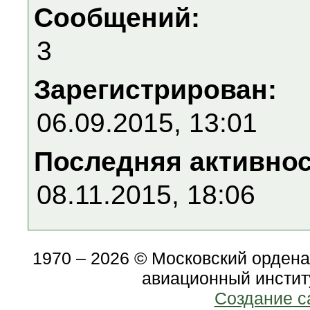
Сообщений:
3
Зарегистрирован:
06.09.2015, 13:01
Последняя активно
08.11.2015, 18:06
1970 – 2026 © Московский орден
авиационный инстит
Создание с