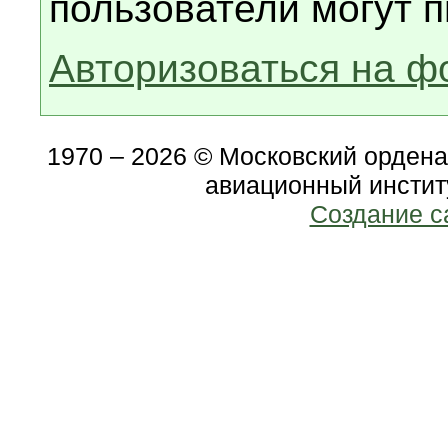
пользователи могут п
Авторизоваться на ф
1970 – 2026 © Московский орден
авиационный инстит
Создание с