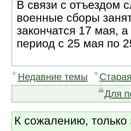
В связи с отъездом 
военные сборы занят
закончатся 17 мая, а
период с 25 мая по 2
Недавние темы
Старая
Для п
К сожалению, только