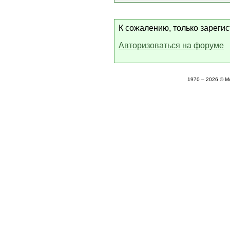
К сожалению, только зареги
Авторизоваться на форуме
1970 – 2026 © М