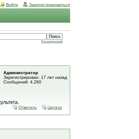
Войти
Зарегистрироваться
Расширенный
Администратор
Зарегистрирован: 17 лет назад
Сообщений: 4,260
ультета.
Ответить
Цитата