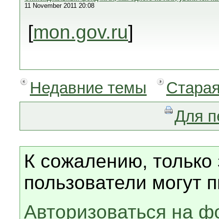
11 November 2011 20:08
[
mon.gov.ru
]
Недавние темы
Старая
Для п
К сожалению, только
пользователи могут п
Авторизоваться на ф