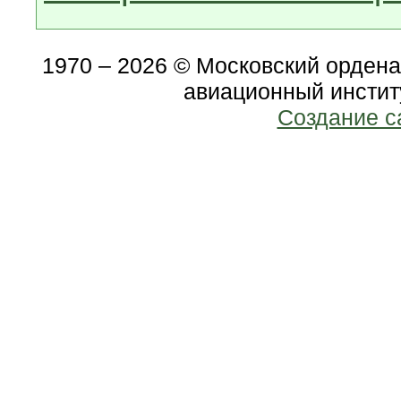
1970 – 2026 © Московский орден
авиационный инстит
Создание с