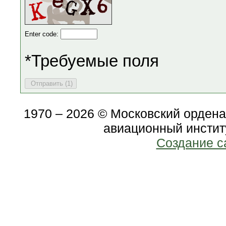
Enter code:
*Требуемые поля
1970 – 2026 © Московский орден
авиационный инстит
Создание с