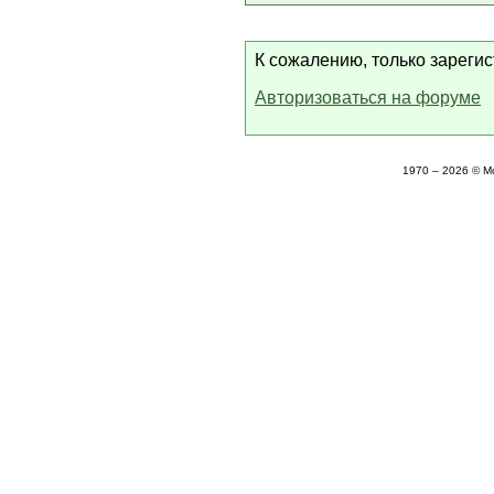
К сожалению, только зареги
Авторизоваться на форуме
1970 – 2026 © М