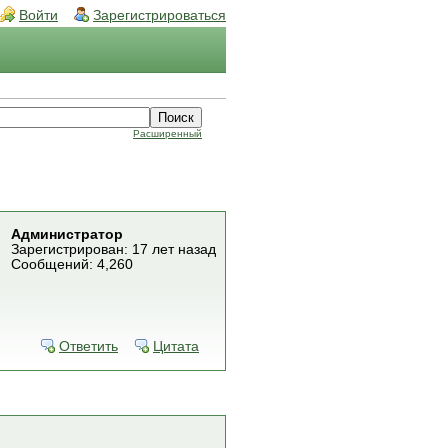
Войти
Зарегистрироваться
Расширенный
Администратор
Зарегистрирован: 17 лет назад
Сообщений: 4,260
Ответить
Цитата