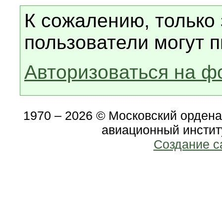
К сожалению, только
пользователи могут п
Авторизоваться на ф
1970 – 2026 © Московский орден
авиационный инстит
Создание с