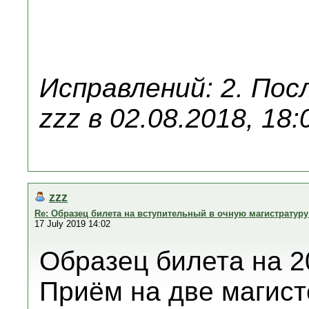
Исправлений: 2. Пос
zzz в 02.08.2018, 18:
zzz
Re: Образец билета на вступительный в очную магистратур
17 July 2019 14:02
Образец билета на 2
Приём на две магис