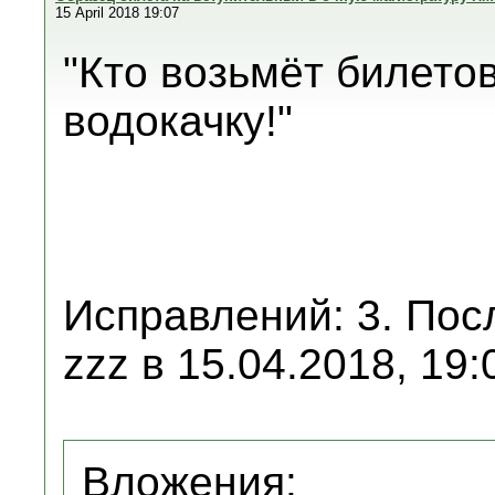
15 April 2018 19:07
"Кто возьмёт билетов
водокачку!"
Исправлений: 3. Пос
zzz в 15.04.2018, 19:
Вложения: