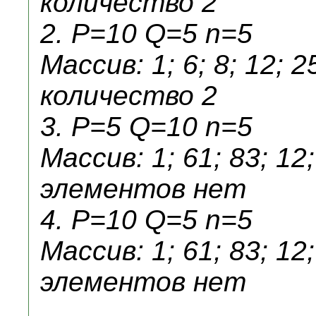
количество 2
2. P=10 Q=5 n=5
Массив: 1; 6; 8; 12;
количество 2
3. P=5 Q=10 n=5
Массив: 1; 61; 83; 1
элементов нет
4. P=10 Q=5 n=5
Массив: 1; 61; 83; 1
элементов нет