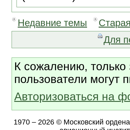
Недавние темы
Старая
Для п
К сожалению, только
пользователи могут п
Авторизоваться на ф
1970 – 2026 © Московский орден