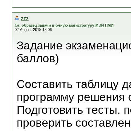
zzz
C#: образец задачи в очную магистратуру МЭИ ПМИ
02 August 2018 18:06
Задание экзаменацио
баллов)
Составить таблицу д
программу решения 
Подготовить тесты, 
проверить составлен