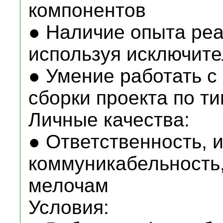
компонентов
● Наличие опыта ре
используя исключите
● Умение работать с
сборки проекта по ти
Личные качества:
● Ответственность, 
коммуникабельность,
мелочам
Условия: