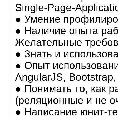
Single-Page-Applicati
● Умение профилиро
● Наличие опыта ра
Желательные требов
● Знать и использов
● Опыт использовани
AngularJS, Bootstrap,
● Понимать то, как 
(реляционные и не о
● Написание юнит-те