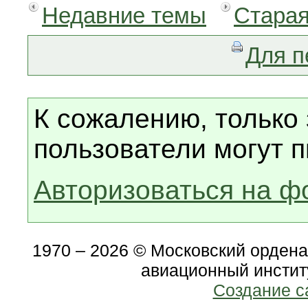
Недавние темы
Старая
Для п
К сожалению, только
пользователи могут п
Авторизоваться на ф
1970 – 2026 © Московский орден
авиационный инстит
Создание с