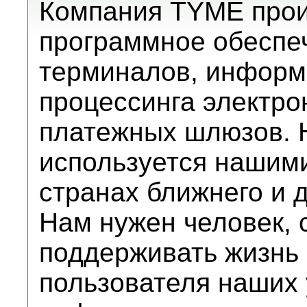
Компания TYME прои
программное обеспе
терминалов, информ
процессинга электро
платежных шлюзов. 
используется нашими
странах ближнего и 
Нам нужен человек, 
поддерживать жизнь
пользователя наших 