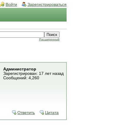
Войти
Зарегистрироваться
Расширенный
Администратор
Зарегистрирован: 17 лет назад
Сообщений: 4,260
Ответить
Цитата