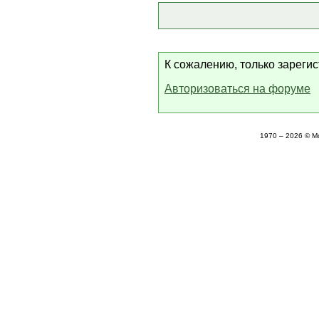
К сожалению, только зареги
Авторизоваться на форуме
1970 – 2026 © М