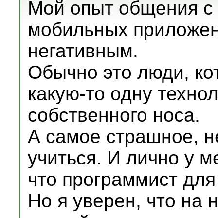
Мой опыт общения с
мобильных приложен
негативным.
Обычно это люди, ко
какую-то одну техно
собственного носа.
А самое страшное, не
учиться. И лично у 
что программист для
Но я уверен, что на