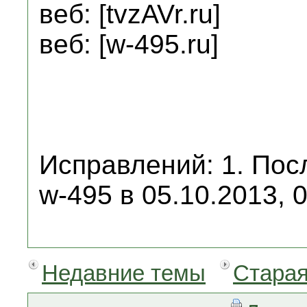
веб: [tvzAVr.ru]
веб: [w-495.ru]
Исправлений: 1. Пос
w-495 в 05.10.2013, 0
Недавние темы
Старая