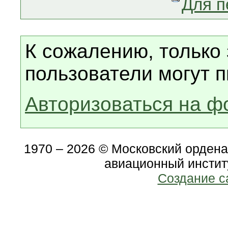
Для п
К сожалению, только
пользователи могут п
Авторизоваться на ф
1970 – 2026 © Московский орден
авиационный инстит
Создание с