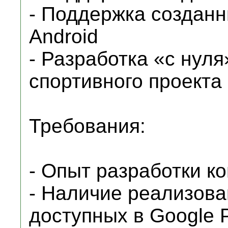
- Поддержка создан
Android
- Разработка «с нул
спортивного проекта
Требования:
- Опыт разработки к
- Наличие реализова
доступных в Google 