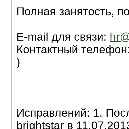
Полная занятость, п
E-mail для связи:
hr@
Контактный телефон:
)
Исправлений: 1. Пос
brightstar в 11.07.201