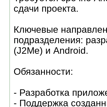
сдачи проекта.
Ключевые направлен
подразделения: разр
(J2Me) и Android.
Обязанности:
- Разработка прилож
- Поддержка создан