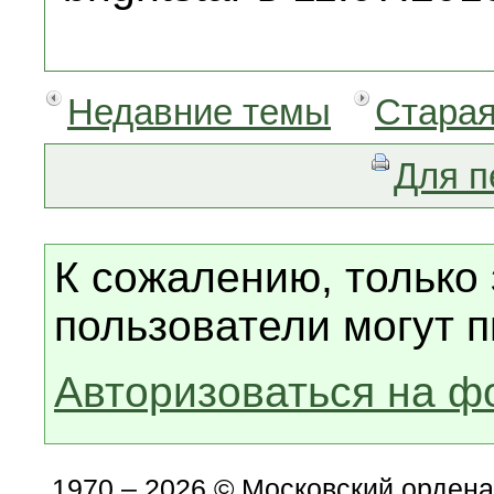
Недавние темы
Старая
Для п
К сожалению, только
пользователи могут п
Авторизоваться на ф
1970 – 2026 © Московский орден