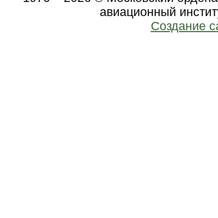
авиационный инстит
Создание с