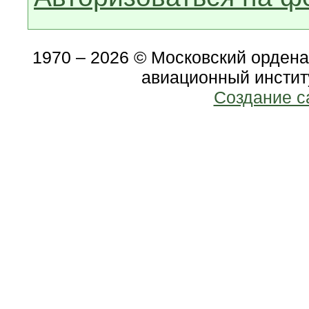
1970 – 2026 © Московский орден
авиационный инстит
Создание с