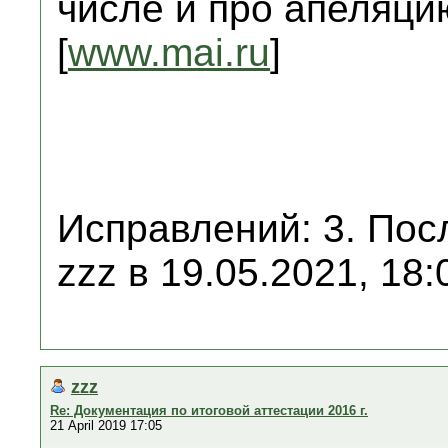
числе и про апеляци
[
www.mai.ru
]
Исправлений: 3. Пос
zzz в 19.05.2021, 18:
zzz
Re: Документация по итоговой аттестации 2016 г.
21 April 2019 17:05