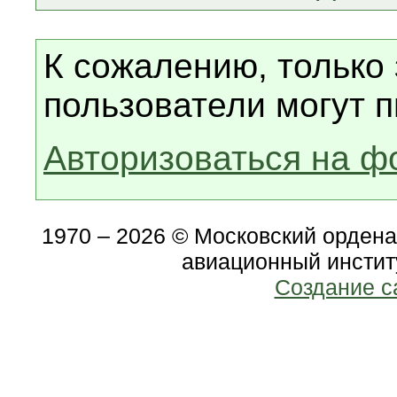
К сожалению, только
пользователи могут п
Авторизоваться на ф
1970 – 2026 © Московский орден
авиационный инстит
Создание с