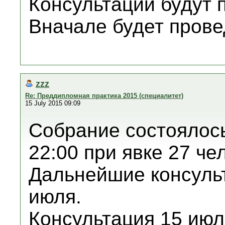
Консультации будут 
Вначале будет прове
zzz
Re: Преддипломная практика 2015 (специалитет)
15 July 2015 09:09
Собрание состоялось
22:00 при явке 27 чел
Дальнейшие консульт
июля.
Консультация 15 июл