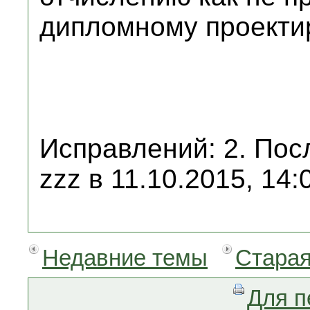
дипломному проекти
Исправлений: 2. Пос
zzz в 11.10.2015, 14:
Недавние темы
Старая
Для п