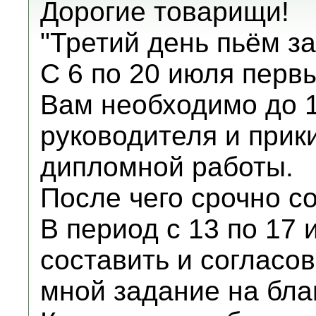
Дорогие товарищи!
"Третий день пьём за
С 6 по 20 июля первы
Вам необходимо до 1
руководителя и прик
дипломной работы.
После чего срочно с
В период с 13 по 17
составить и согласов
мной задание на бла