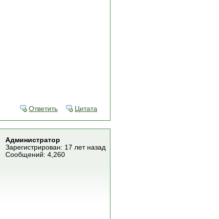
Ответить
Цитата
Администратор
Зарегистрирован: 17 лет назад
Сообщений: 4,260