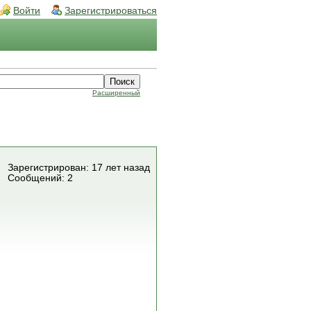
Войти
Зарегистрироваться
Расширенный
Зарегистрирован: 17 лет назад
Сообщений: 2