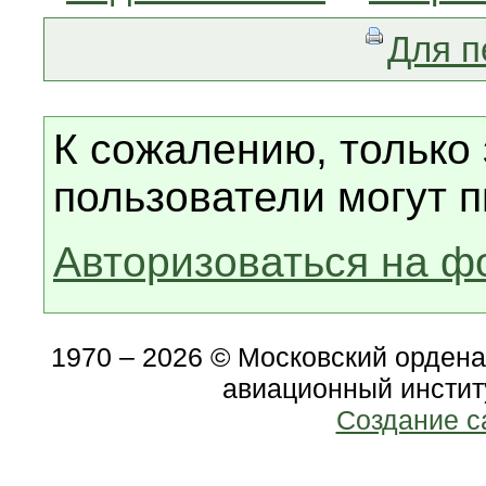
Для п
К сожалению, только
пользователи могут п
Авторизоваться на ф
1970 – 2026 © Московский орден
авиационный инстит
Создание с