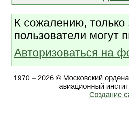
К сожалению, только
пользователи могут п
Авторизоваться на ф
1970 – 2026 © Московский орден
авиационный инстит
Создание с