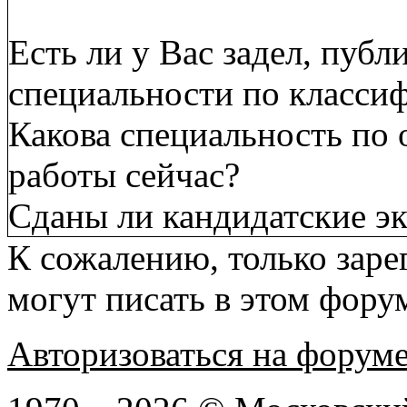
Есть ли у Вас задел, пуб
специальности по класси
Какова специальность по 
работы сейчас?
Сданы ли кандидатские э
К сожалению, только заре
могут писать в этом фору
Авторизоваться на форум