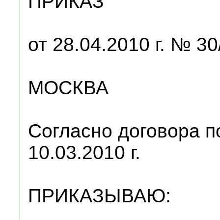
ПРИКАЗ
от 28.04.2010 г. № 30
МОСКВА
Согласно договора п
10.03.2010 г.
ПРИКАЗЫВАЮ: