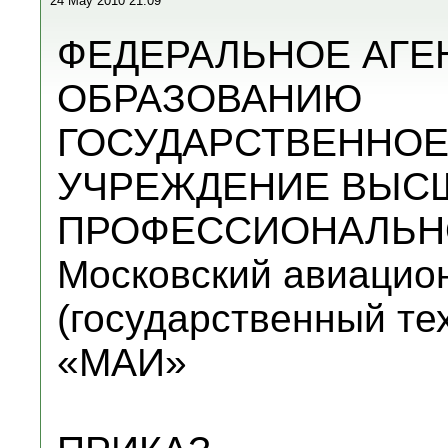
24 May 2010 21:09
ФЕДЕРАЛЬНОЕ АГЕ
ОБРАЗОВАНИЮ
ГОСУДАРСТВЕННОЕ
УЧРЕЖДЕНИЕ ВЫС
ПРОФЕССИОНАЛЬН
Московский авиацио
(государственный те
«МАИ»