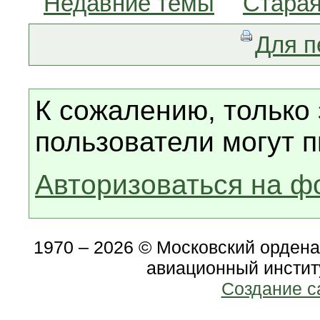
Недавние темы
Старая
Для п
К сожалению, только
пользователи могут п
Авторизоваться на ф
1970 – 2026 © Московский орден
авиационный инстит
Создание с