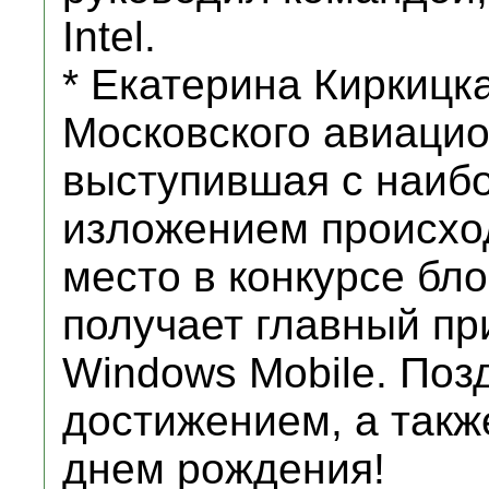
Intel.
* Екатерина Киркицка
Московского авиацио
выступившая с наиб
изложением происхо
место в конкурсе бло
получает главный пр
Windows Mobile. Поз
достижением, а так
днем рождения!