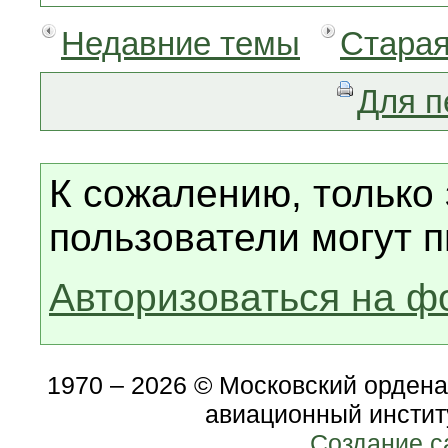
Недавние темы
Старая
Для п
К сожалению, только
пользователи могут п
Авторизоваться на ф
1970 – 2026 © Московский орден
авиационный инстит
Создание с