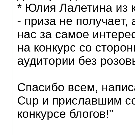
* Юлия Лалетина из 
- приза не получает,
нас за самое интере
на конкурс со сторо
аудитории без розов
Спасибо всем, напи
Cup и приславшим сс
конкурсе блогов!"