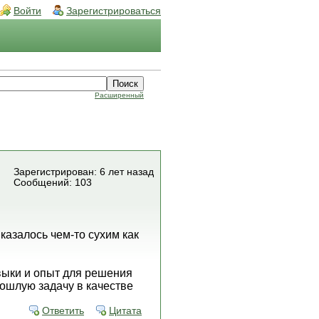
Войти
Зарегистрироваться
Расширенный
Зарегистрирован: 6 лет назад
Сообщений: 103
казалось чем-то сухим как
авыки и опыт для решения
рошлую задачу в качестве
Ответить
Цитата