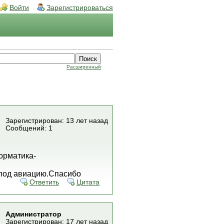
Войти
Зарегистрироваться
Расширенный
Зарегистрирован: 13 лет назад
Сообщений: 1
орматика-
" под авиацию.Спасибо
Ответить
Цитата
Администратор
Зарегистрирован: 17 лет назад