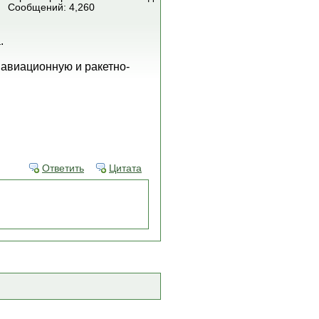
Сообщений: 4,260
.
 авиационную и ракетно-
Ответить
Цитата