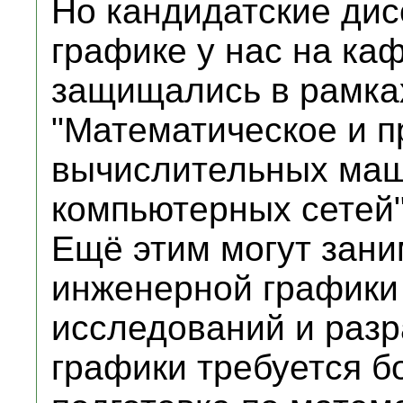
Но кандидатские ди
графике у нас на ка
защищались в рамка
"Математическое и 
вычислительных маш
компьютерных сетей"
Ещё этим могут зани
инженерной графики
исследований и разр
графики требуется б