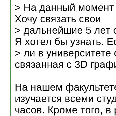
> На данный момент 
Хочу связать свои
> дальнейшие 5 лет 
Я хотел бы узнать. Е
> ли в университете
связанная с 3D граф
На нашем факультет
изучается всеми сту
часов. Кроме того, в