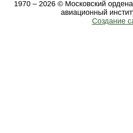
1970 – 2026 © Московский орден
авиационный инстит
Создание с