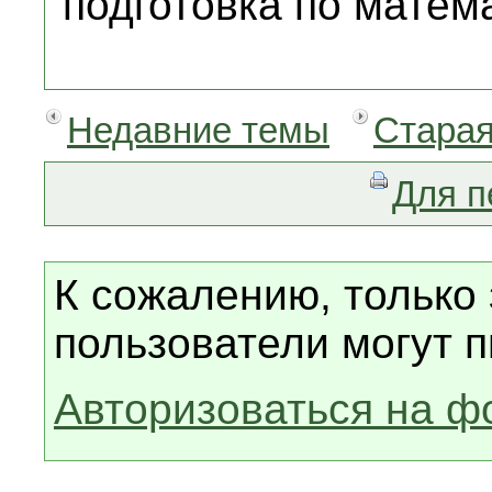
подготовка по матем
Недавние темы
Старая
Для п
К сожалению, только
пользователи могут п
Авторизоваться на ф