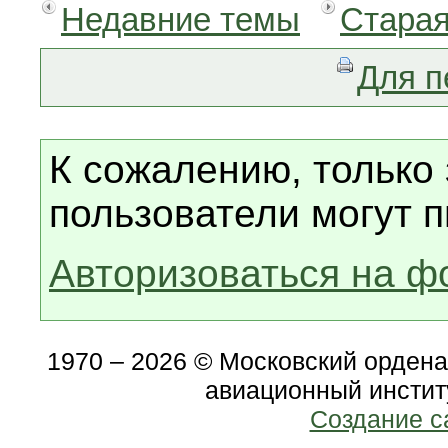
Недавние темы
Старая
Для п
К сожалению, только
пользователи могут п
Авторизоваться на ф
1970 – 2026 © Московский орден
авиационный инстит
Создание с