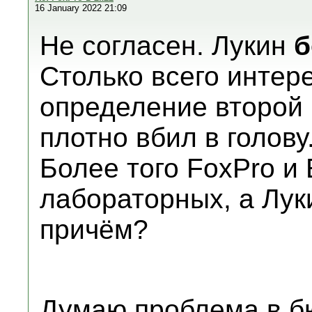
16 January 2022 21:09
Не согласен. Лукин
б
Столько всего интере
определение второй
плотно вбил в голову
Более того FoxPro и 
лабораторных, а Лук
причём?
Думаю проблема в б