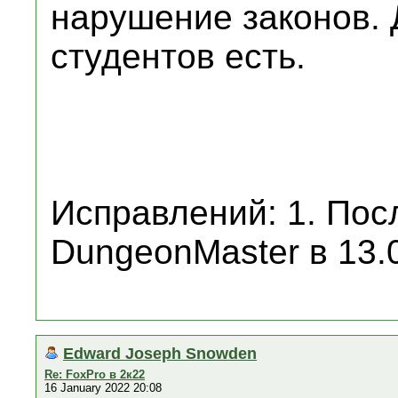
нарушение законов. 
студентов есть.
Исправлений: 1. Пос
DungeonMaster в 13.0
Edward Joseph Snowden
Re: FoxPro в 2к22
16 January 2022 20:08