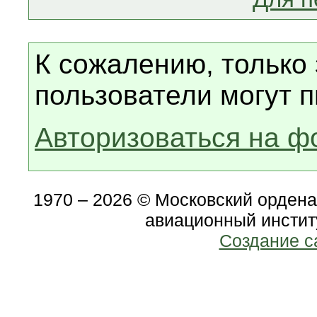
К сожалению, только
пользователи могут п
Авторизоваться на ф
1970 – 2026 © Московский орден
авиационный инстит
Создание с