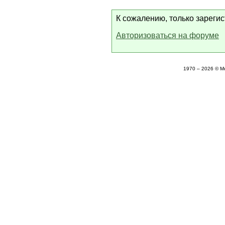
К сожалению, только зареги
Авторизоваться на форуме
1970 – 2026 © М