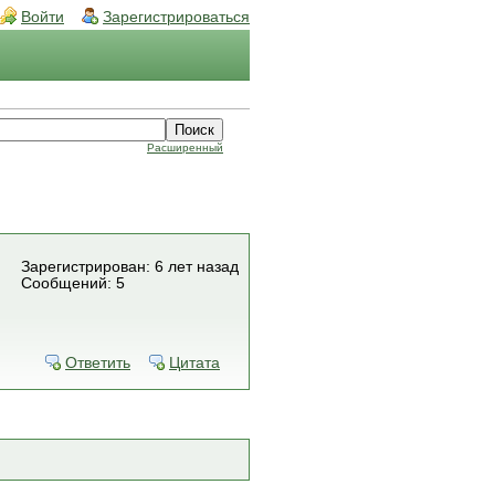
Войти
Зарегистрироваться
Расширенный
Зарегистрирован: 6 лет назад
Сообщений: 5
Ответить
Цитата