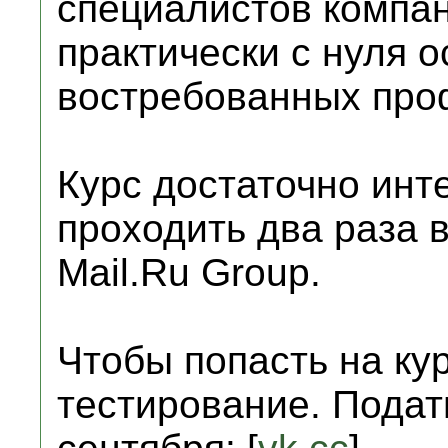
специалистов компан
практически с нуля о
востребованных проф
Курс достаточно инт
проходить два раза 
Mail.Ru Group.
Чтобы попасть на ку
тестирование. Подат