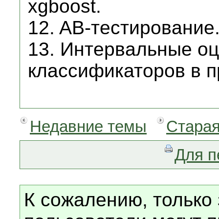
xgboost.
12. AB-тестирование
13. Интервальные оц
классификаторов в 
Недавние темы
Старая
Для п
К сожалению, только