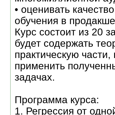
• оценивать качеств
обучения в продакше
Курс состоит из 20 з
будет содержать тео
практическую части,
применить полученн
задачах.
Программа курса:
1. Регрессия от одн