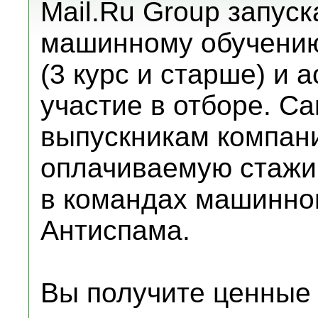
Mail.Ru Group запуск
машинному обучению
(3 курс и старше) и
участие в отборе. 
выпускникам компан
оплачиваемую стажи
в командах машинног
Антиспама.
Вы получите ценные 