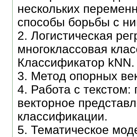
нескольких перемен
способы борьбы с ни
2. Логистическая рег
многоклассовая кла
Классификатор kNN.
3. Метод опорных ве
4. Работа с текстом:
векторное представл
классификации.
5. Тематическое мод