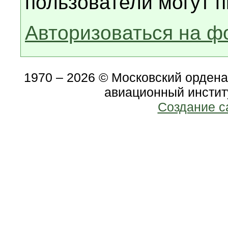
пользователи могут п
Авторизоваться на ф
1970 – 2026 © Московский орден
авиационный инстит
Создание с