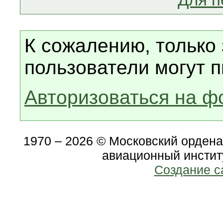
К сожалению, только
пользователи могут п
Авторизоваться на ф
1970 – 2026 © Московский орден
авиационный инстит
Создание с