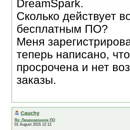
DreamSpark.
Сколько действует в
бесплатным ПО?
Меня зарегистрировал
теперь написано, что
просрочена и нет во
заказы.
Cauchy
Re: Лицензионное ПО
01 August 2015 12:12