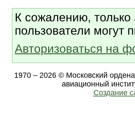
К сожалению, только
пользователи могут п
Авторизоваться на ф
1970 – 2026 © Московский орден
авиационный инстит
Создание с