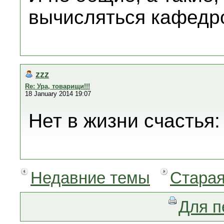
вычисляться кафедр
zzz
Re: Ура, товарищи!!!
18 January 2014 19:07
Нет в жизни счастья: 
Недавние темы
Старая
Для п