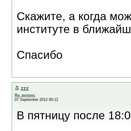
Скажите, а когда мож
институте в ближай
Спасибо
zzz
Re: вопрос
07 September 2012 00:12
В пятницу после 18:0