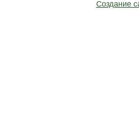
Создание с