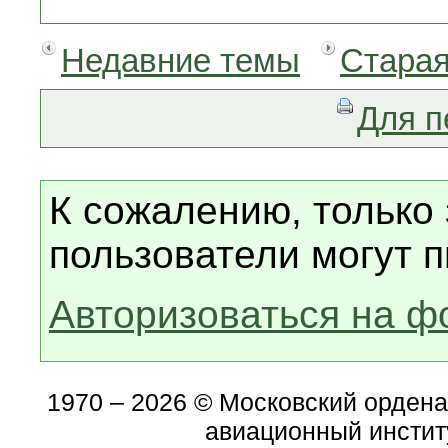
Недавние темы
Старая
Для п
К сожалению, только
пользователи могут п
Авторизоваться на ф
1970 – 2026 © Московский орден
авиационный инстит