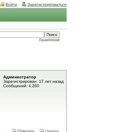
Войти
Зарегистрироваться
Расширенный
Администратор
Зарегистрирован: 17 лет назад
Сообщений: 4,260
Ответить
Цитата