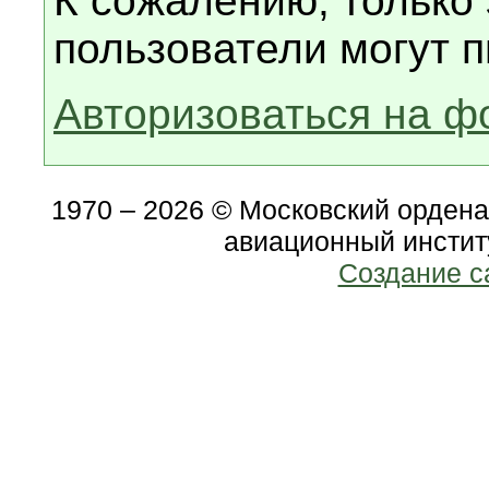
К сожалению, только
пользователи могут п
Авторизоваться на ф
1970 – 2026 © Московский орден
авиационный инстит
Создание с