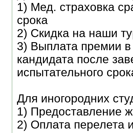
1) Мед. страховка с
срока
2) Скидка на наши т
3) Выплата премии в
кандидата после за
испытательного срок
Для иногородних сту
1) Предоставление 
2) Оплата перелета 