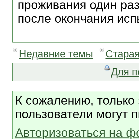
проживания один раз
после окончания исп
Недавние темы
Старая
Для п
К сожалению, только
пользователи могут п
Авторизоваться на ф