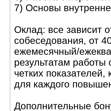
7) Основы внутренне
Оклад: все зависит о
собеседования, от 4
ежемесячный/ежеквар
результатам работы
четких показателей,
для каждого повыше
Дополнительные бон