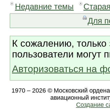
Недавние темы
Старая
Для п
К сожалению, только
пользователи могут п
Авторизоваться на ф
1970 – 2026 © Московский орден
авиационный инстит
Создание с