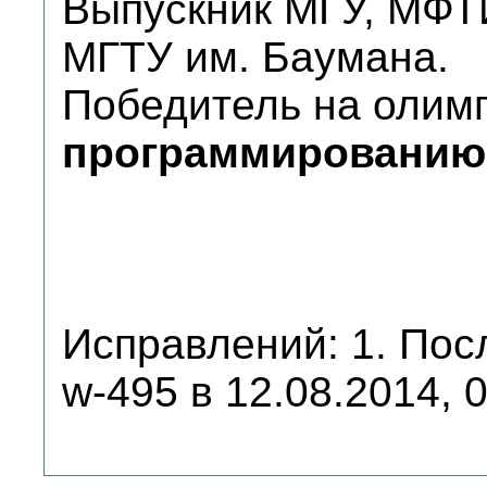
Выпускник МГУ, МФ
МГТУ им. Баумана.
Победитель на олим
программированию
Исправлений: 1. Пос
w-495 в 12.08.2014, 0