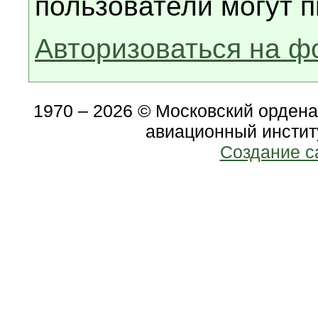
пользователи могут п
Авторизоваться на ф
1970 – 2026 © Московский орден
авиационный инстит
Создание с