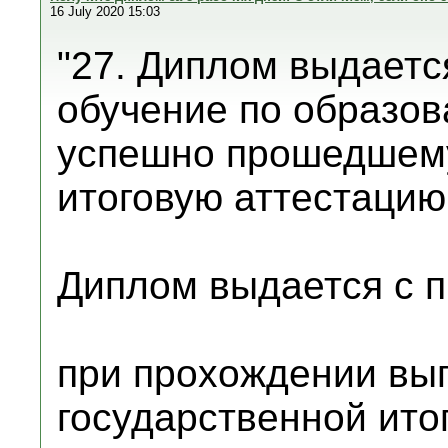
16 July 2020 15:03
"27. Диплом выдаетс
обучение по образов
успешно прошедшему
итоговую аттестацию
Диплом выдается с п
при прохождении вы
государственной ито