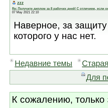
zzz
Re: Получите диплом за 8 рабочих дней! С отличием, если он
07 May 2021 22:10
Наверное, за защиту 
которого у нас нет.
Недавние темы
Старая
Для п
К сожалению, только