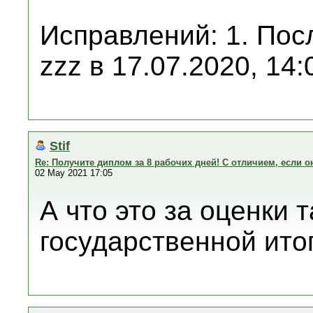
Исправлений: 1. Пос
zzz в 17.07.2020, 14:
Stif
Re: Получите диплом за 8 рабочих дней! С отличием, если он
02 May 2021 17:05
А что это за оценки 
государственной ито