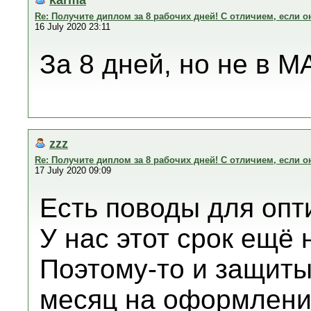
Re: Получите диплом за 8 рабочих дней! С отличием, если он
16 July 2020 23:11
За 8 дней, но не в М
zzz
Re: Получите диплом за 8 рабочих дней! С отличием, если он
17 July 2020 09:09
Есть поводы для опт
У нас этот срок ещё 
Поэтому-то и защиты
месяц на оформлени