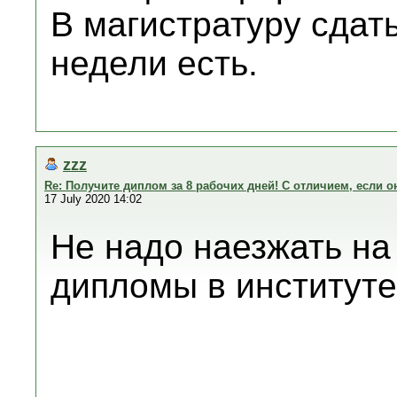
В магистратуру сдат
недели есть.
zzz
Re: Получите диплом за 8 рабочих дней! С отличием, если он
17 July 2020 14:02
Не надо наезжать на
дипломы в институте