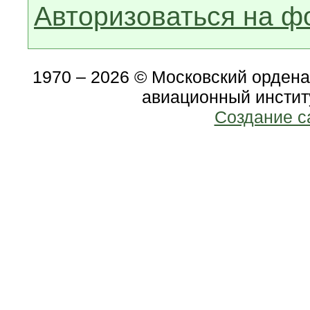
Авторизоваться на ф
1970 – 2026 © Московский орден
авиационный инстит
Создание с