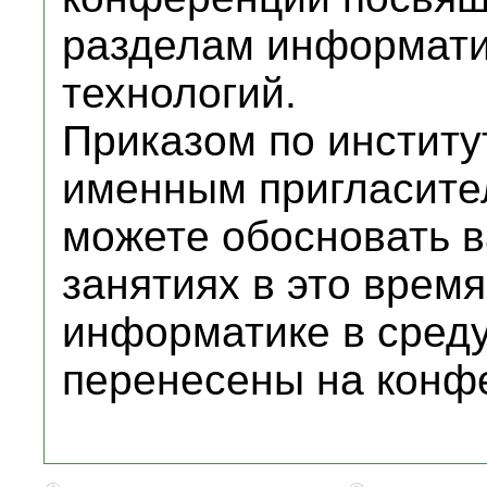
разделам информат
технологий.
Приказом по институ
именным пригласите
можете обосновать в
занятиях в это время
информатике в среду
перенесены на конф