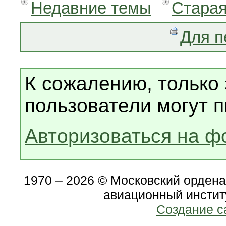
Недавние темы
Старая
Для п
К сожалению, только
пользователи могут п
Авторизоваться на ф
1970 – 2026 © Московский орден
авиационный инстит
Создание с