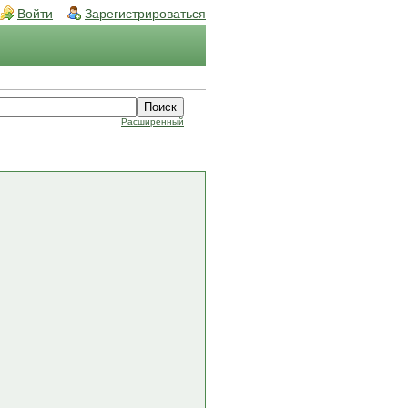
Войти
Зарегистрироваться
Расширенный