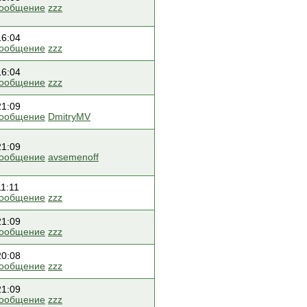
сообщение
zzz
16:04
сообщение
zzz
16:04
сообщение
zzz
21:09
сообщение
DmitryMV
21:09
сообщение
avsemenoff
11:11
сообщение
zzz
21:09
сообщение
zzz
20:08
сообщение
zzz
21:09
сообщение
zzz