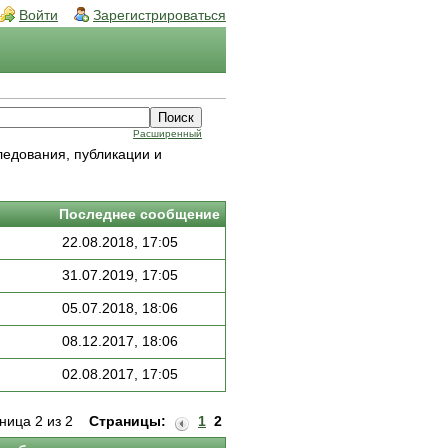
Войти
Зарегистрироваться
Расширенный
ледования, публикации и
Последнее сообщение
22.08.2018, 17:05
31.07.2019, 17:05
05.07.2018, 18:06
08.12.2017, 18:06
02.08.2017, 17:05
ница 2 из 2
Страницы:
1
2