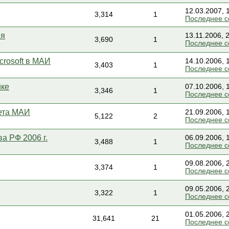
12.03.2007, 
3,314
1
Последнее 
ия
13.11.2006, 
3,690
1
Последнее 
crosoft в МАИ
14.10.2006, 
3,403
1
Последнее 
ике
07.10.2006, 
3,346
1
Последнее 
ета МАИ
21.09.2006, 
5,122
2
Последнее 
а РФ 2006 г.
06.09.2006, 
3,488
1
Последнее 
09.08.2006, 
3,374
1
Последнее 
09.05.2006, 
3,322
1
Последнее 
01.05.2006, 
31,641
21
Последнее 